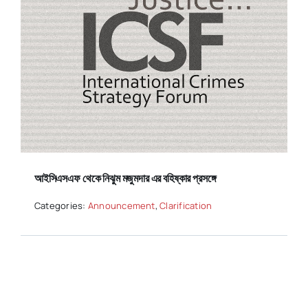
আইসিএসএফ থেকে নিঝুম মজুমদার এর বহিষ্কার প্রসঙ্গে
Categories:
Announcement
,
Clarification