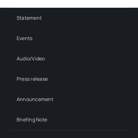
Statement
Events
Audio/Video
Press release
Announcement
Briefing Note