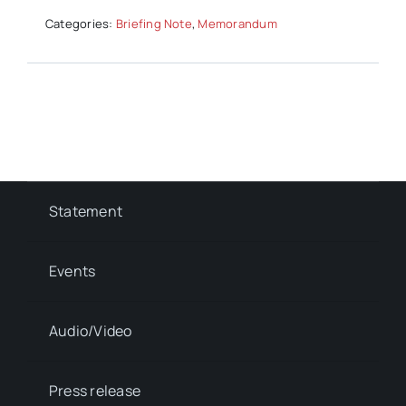
Categories:
Briefing Note
,
Memorandum
Statement
Events
Audio/Video
Press release