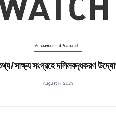
Announcement,Featured
থ্য/সাক্ষ্য সংগ্রহে দলিলবদ্ধকরণ উদ্য
August 17, 2024