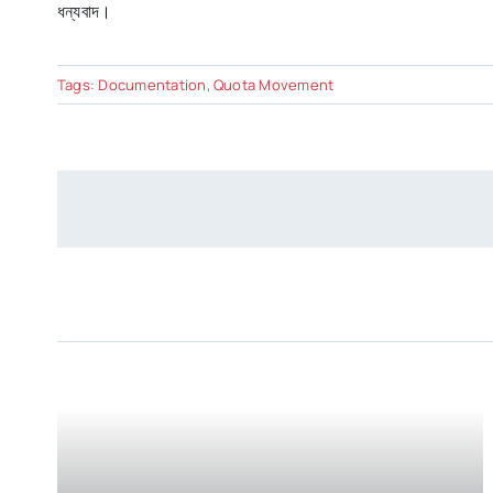
ধন্যবাদ।
Tags:
Documentation
,
Quota Movement