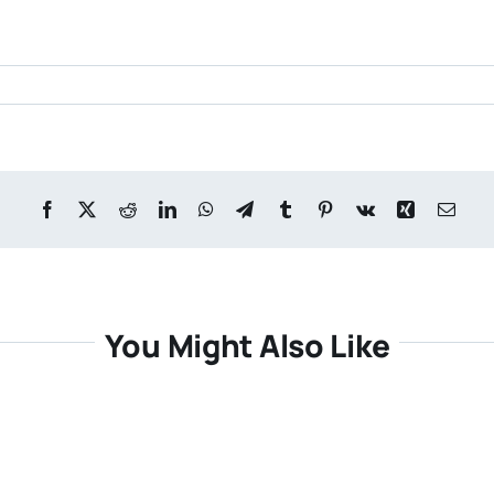
You Might Also Like