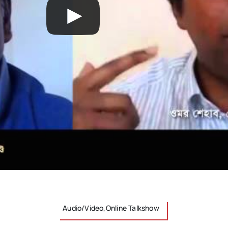
Audio/Video,Online Talkshow