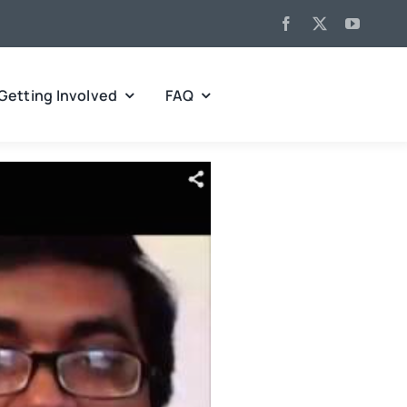
Getting Involved
FAQ